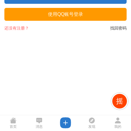
使用QQ账号登录
还没有注册？
找回密码
摇
首页
消息
发现
我的