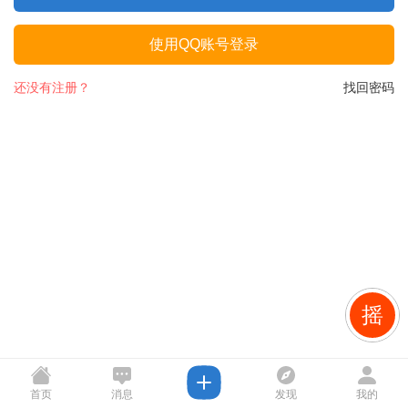
使用QQ账号登录
还没有注册？
找回密码
摇
首页
消息
发现
我的