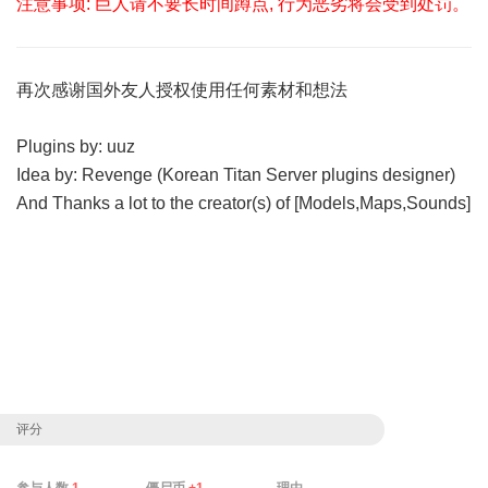
注意事项: 巨人请不要长时间蹲点, 行为恶劣将会受到处罚。
再次感谢国外友人授权使用任何素材和想法
Plugins by: uuz
Idea by: Revenge (Korean Titan Server plugins designer)
And Thanks a lot to the creator(s) of [Models,Maps,Sounds]
评分
参与人数
1
僵尸币
+1
理由