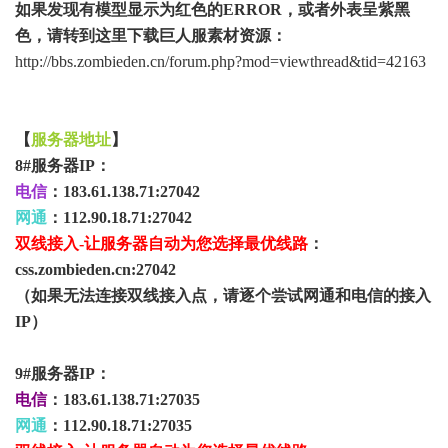
如果发现有模型显示为红色的ERROR，或者外表呈紫黑
色，请转到这里下载巨人服素材资源：
http://bbs.zombieden.cn/forum.php?mod=viewthread&tid=42163
【
服务器地址
】
8#服务器IP：
电信
：183.61.138.71:27042
网通
：112.90.18.71:27042
双线接入-让服务器自动为您选择最优线路
：
css.zombieden.cn:27042
（如果无法连接双线接入点，请逐个尝试网通和电信的接入
IP）
9#服务器IP：
电信
：183.61.138.71:27035
网通
：112.90.18.71:27035