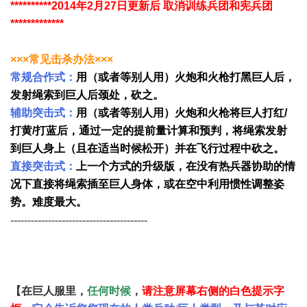
**********2014年2月27日更新后 取消训练兵团和宪兵团
*************
×××常见击杀办法×××
常规合作式：
用（或者等别人用）火炮和火枪打黑巨人后，
发射绳索到巨人后颈处，砍之。
辅助突击式：
用
（或者等别人用）火炮和火枪将巨人打红/
打黄/打蓝后，通过一定的提前量计算和预判，将绳索发射
到巨人身上（且在适当时候松开）并在飞行过程中砍之。
直接突击式：
上一个方式的升级版，在没有热兵器协助的情
况下直接将绳索插至巨人身体，或在空中利用惯性调整姿
势。难度最大。
----------------------------------------
【在巨人服里，
任何时候
，
请注意屏幕右侧的白色提示字