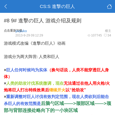
CS:S 進撃の巨人
#8 9# 進擊の巨人 游戏介绍及规则
点击重新加载
yuyuko
楼主
2013-9-29 09:12:29
107745
34
游戏模式改编《進擊の巨人》动画
游戏分为两大阵营: 人类和巨人
×
巨人任何时候均为实体
（换句话说，人类不能穿透巨人身
体）
×
人类的助攻讨伐系统微调，现在
无法通过在他人用火枪/火
炮将巨人打出特殊效果后
继续开火
以“抢助攻”
×
重新调整对巨人讨伐有效判定范围，现在人类砍到后能击
后脑勺区域——>颈部区域——>颈
杀巨人的有效范围是
部与背部连接处略向下的一小块区域