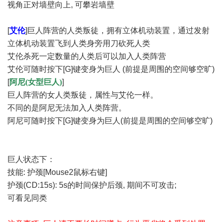
视角正对墙壁向上, 可攀岩墙壁
[
艾伦
]巨人阵营的人类叛徒，拥有立体机动装置，通过发射
立体机动装置飞到人类身旁用刀砍死人类
艾伦杀死一定数量的人类后可以加入人类阵营
艾伦可随时按下[G]键变身为巨人 (前提是周围的空间够空旷)
[
阿尼(女型巨人)
]
巨人阵营的女人类叛徒，属性与艾伦一样。
不同的是阿尼无法加入人类阵营。
阿尼可随时按下[G]键变身为巨人(前提是周围的空间够空旷)
巨人状态下：
技能: 护颈[Mouse2鼠标右键]
护颈(CD:15s): 5s的时间保护后颈, 期间不可攻击;
可看见同类