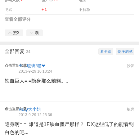
飞武
+ 1
不解释
查看全部评分
赞
3
噗
全部回复
看全部
倒序浏览
34
点击重新加载
✞﹏琉璃°猫❤
沙发
2013-9-29 10:13:24
铁血巨人=.=隐身那么糟糕。。
点击重新加载
RBQ大小姐
板凳
2013-9-29 12:25:36
隐身啊= = 难道是1F铁血僵尸那样？ DX这些低了的能看到
白色的吧...