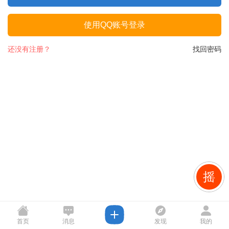
使用QQ账号登录
还没有注册？
找回密码
摇
首页
消息
发现
我的