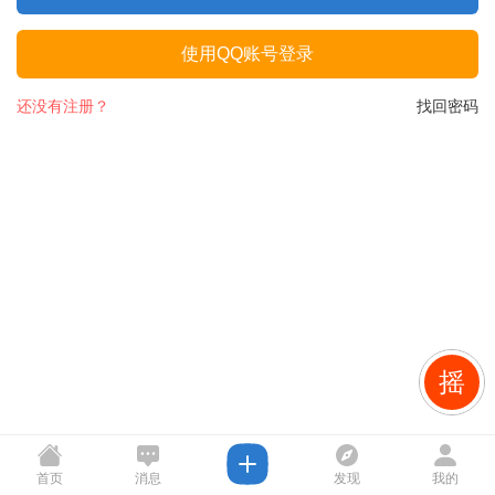
使用QQ账号登录
还没有注册？
找回密码
摇
首页
消息
发现
我的