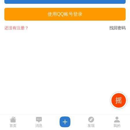
使用QQ账号登录
还没有注册？
找回密码
摇
首页
消息
发现
我的