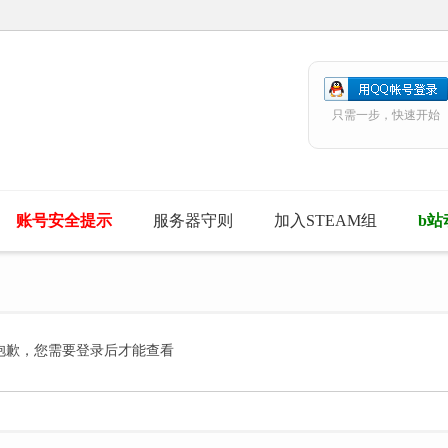
只需一步，快速开始
账号安全提示
服务器守则
加入STEAM组
b站
抱歉，您需要登录后才能查看