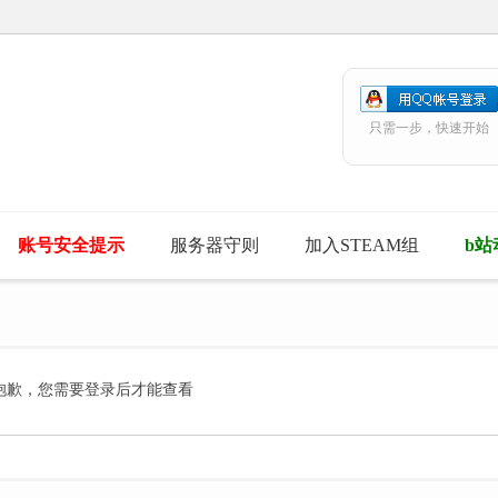
只需一步，快速开始
账号安全提示
服务器守则
加入STEAM组
b站
抱歉，您需要登录后才能查看