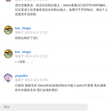
进任意服务器，然后在控制台输入：status查看自己的STEAMID编码，
记住是进入任意服务器后在控制台输入，如果打不开控制台，请在个人
设置里开启控制
Ice_ringo
发表于 2013-10-3 11:22
控制台敲烂了(笑）
Ice_ringo
发表于 2013-10-3 11:22
= =没有。。。
yuyuko
发表于 2013-10-3 11:09
已收到 感谢支持 SteamID在游戏控制台中输入status可查看 再次感谢
您对乐园的支持 我们会做的更好
评分