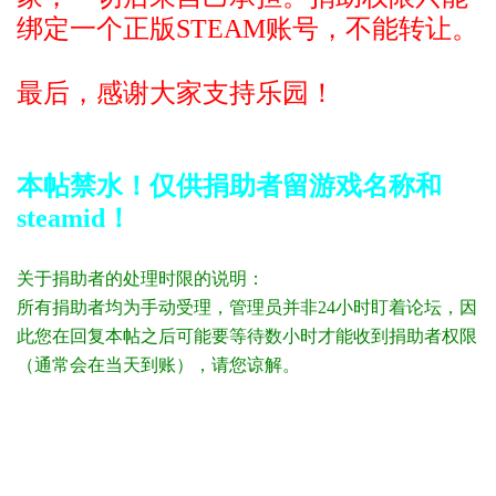
绑定一个正版STEAM账号，不能转让。
最后，感谢大家支持乐园！
本帖禁水！仅供捐助者留游戏名称和
steamid！
关于捐助者的处理时限的说明：
所有捐助者均为手动受理，管理员并非24小时盯着论坛，因
此您在回复本帖之后可能要等待数小时才能收到捐助者权限
（通常会在当天到账），请您谅解。