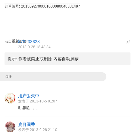
订单编号:
2013092700001000080048581497
点击重新加载
872233628
#
5
2013-9-28 18:48:34
提示:
作者被禁止或删除 内容自动屏蔽
点评
用户丢失中
发表于 2013-10-5 01:07
谢谢呢。。。
鹿目圆香
发表于 2013-9-28 21:10