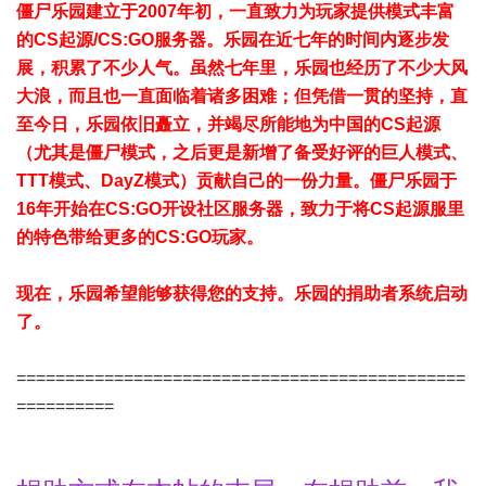
僵尸乐园建立于2007年初，一直致力为玩家提供模式丰富
的CS起源/CS:GO服务器。乐园在近七年的时间内逐步发
展，积累了不少人气。虽然七年里，乐园也经历了不少大风
大浪，而且也一直面临着诸多困难；但凭借一贯的坚持，直
至今日，乐园依旧矗立，并竭尽所能地为中国的CS起源
（尤其是僵尸模式，之后更是新增了备受好评的巨人模式、
TTT模式、DayZ模式
）贡献自己的一份力量。
僵尸乐园于
16年开始在CS:GO开设社区服务器，致力于将CS起源服里
的特色带给更多的CS:GO玩家。
现在，乐园希望能够获得您的支持。乐园的捐助者系统启动
了。
==============================================
==========