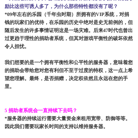
励比这些可诱人多了，为什么那些特性都没有了呢？
*09年左右的乐园（千年虫时期）所拥有的VIP系统，对捐
钱的玩家们的优待，在乐园的历史中绝对是史无前例的，但
随后发生的许多事情证明这是一场灾难。后来47时代也曾出
过更趋于理性的捐助者系统，但其对游戏平衡性的破坏依然
令人担忧。
我们想要的是一个拥有平衡性和公平性的服务器，意味着您
的捐助会带给您对您有利但不至于过度的特权，这一点上希
望您理解。最终，是否捐赠，决定权依然且永远在您的手
里。
5 捐助者系统会一直持续下去吗？
*服务器的持续运行需要大量资金来租用宽带、防御等等。
因此我们需要玩家长时间的支持以维持服务器。