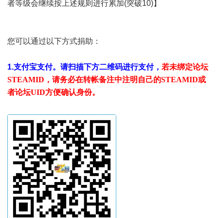
者等级会继续按上述规则进行累加(突破10)】
您可以通过以下方式捐助：
1.支付宝支付。
请扫描下方二维码进行支付，
若未绑定论坛
STEAMID，
请务必在转帐备注中注明自己的STEAMID或
者论坛UID方便确认身份。