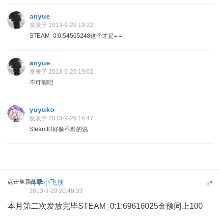
anyue
发表于 2013-9-29 19:22
STEAM_0:0:54565248这个才是= =
anyue
发表于 2013-9-29 19:02
不可能吧
yuyuko
发表于 2013-9-29 18:47
SteamID好像不对的说
点击重新加载
科学小飞侠
#
8
2013-9-29 20:49:33
本月第二次发放完毕STEAM_0:1:69616025金额同上100