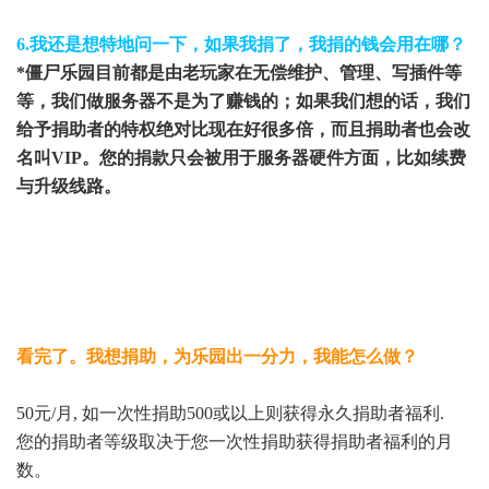
6.我还是想特地问一下，如果我捐了，我捐的钱会用在哪？
*僵尸乐园目前都是由老玩家在无偿维护、管理、写插件等
等，我们做服务器不是为了赚钱的；如果我们想的话，我们
给予捐助者的特权绝对比现在好很多倍，而且捐助者也会改
名叫VIP。您的捐款只会被用于服务器硬件方面，比如续费
与升级线路。
看完了。我想捐助，为乐园出一分力，我能怎么做？
50元/月,
如一次性捐助500或以上则获得永久捐助者福利.
您的捐助者等级取决于您一次性捐助获得捐助者福利的月
数。