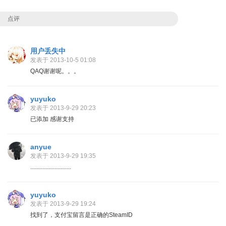
点评
用户丢失中
发表于 2013-10-5 01:08
QAQ谢谢呢。。。
yuyuko
发表于 2013-9-29 20:23
已添加 感谢支持
anyue
发表于 2013-9-29 19:35
...........................
yuyuko
发表于 2013-9-29 19:24
找到了，支付宝留言是正确的SteamID