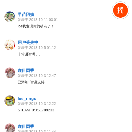
摇
早苗阿姨
发表于 2013-10-11 03:01
Ice我发现你的萌点了！
用户丢失中
发表于 2013-10-5 01:12
非常谢谢呢。。
鹿目圆香
发表于 2013-10-3 12:47
已添加~谢谢支持
Ice_ringo
发表于 2013-10-3 12:22
STEAM_0:0:51789233
鹿目圆香
发表于 2013-10-3 11:44