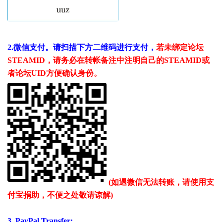
2.微信支付。请扫描下方二维码进行支付，
若未绑定论坛
STEAMID
，
请务必在转帐备注中注明自己的STEAMID或
者论坛UID方便确认身份。
(如遇微信无法转账，请使用支
付宝捐助，不便之处敬请谅解)
3. PayPal Transfer: