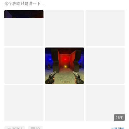
这个攻略只是讲一下 ...
16图