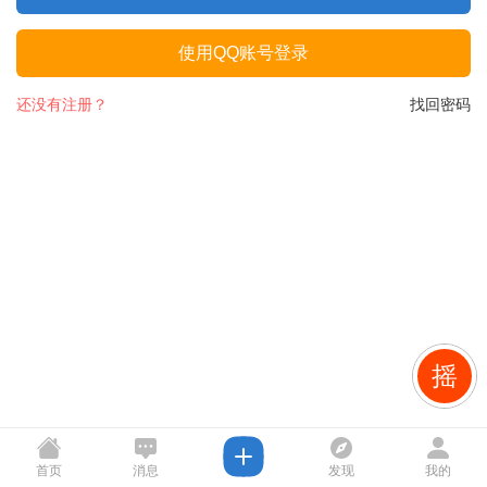
使用QQ账号登录
还没有注册？
找回密码
摇
首页
消息
发现
我的