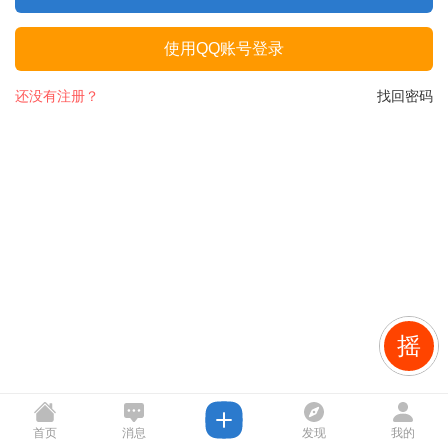
使用QQ账号登录
还没有注册？
找回密码
摇
首页
消息
发现
我的