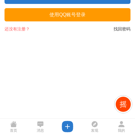
使用QQ账号登录
还没有注册？
找回密码
摇
首页
消息
发现
我的