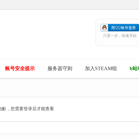
只需一步，快速开始
账号安全提示
服务器守则
加入STEAM组
b站
抱歉，您需要登录后才能查看