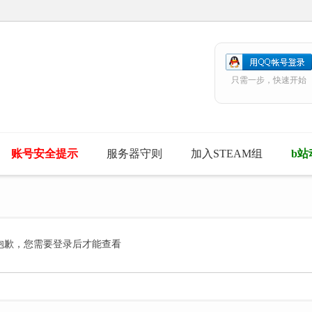
只需一步，快速开始
账号安全提示
服务器守则
加入STEAM组
b站
抱歉，您需要登录后才能查看