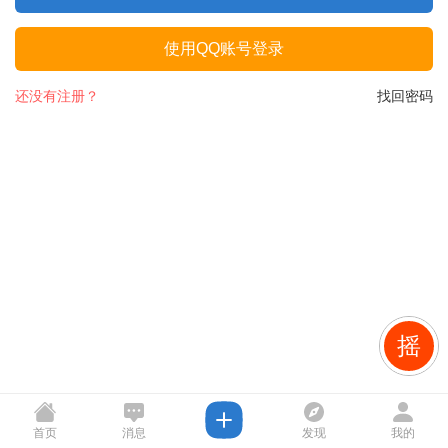
使用QQ账号登录
还没有注册？
找回密码
摇
首页
消息
发现
我的