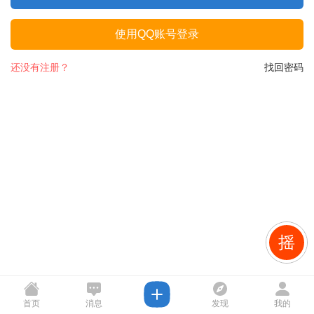
使用QQ账号登录
还没有注册？
找回密码
摇
首页
消息
发现
我的