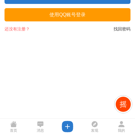
使用QQ账号登录
还没有注册？
找回密码
摇
首页
消息
发现
我的