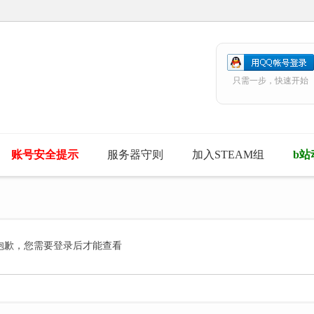
只需一步，快速开始
账号安全提示
服务器守则
加入STEAM组
b站
抱歉，您需要登录后才能查看