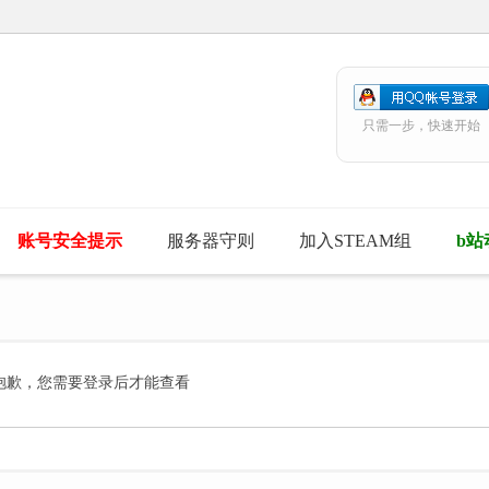
只需一步，快速开始
账号安全提示
服务器守则
加入STEAM组
b站
抱歉，您需要登录后才能查看