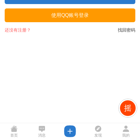
使用QQ账号登录
还没有注册？
找回密码
摇
首页
消息
发现
我的