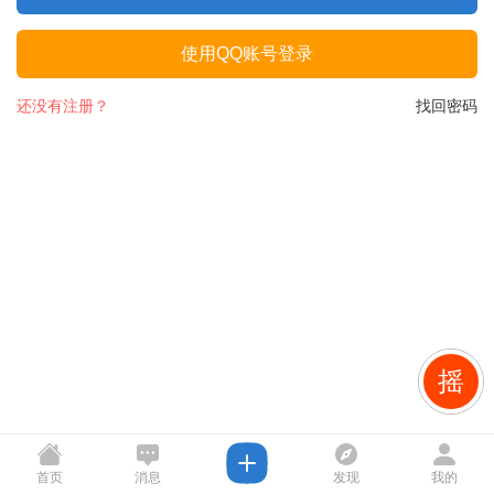
使用QQ账号登录
还没有注册？
找回密码
摇
首页
消息
发现
我的