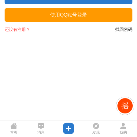
使用QQ账号登录
还没有注册？
找回密码
摇
首页
消息
发现
我的