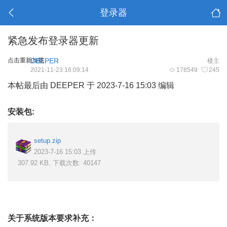
登录器
紧急发布登录器更新
点击重新加载
DEEPER
楼主
2021-11-23 16:09:14
178549
245
本帖最后由 DEEPER 于 2023-7-16 15:03 编辑
安装包:
setup.zip
2023-7-16 15:03 上传
307.92 KB, 下载次数: 40147
关于系统版本要求补充：