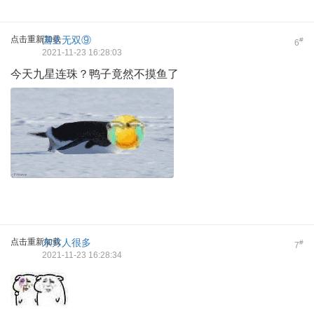
点击重新加载
国士无双⑨
#
6
2021-11-23 16:28:03
今天九星连珠？鸭子竟然不摸鱼了
点击重新加载
东方人很多
#
7
2021-11-23 16:28:34