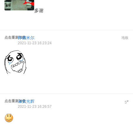
多谢
点击重新加载
怀德米尔
地板
2021-11-23 16:23:24
点击重新加载
淑女光辉
#
5
2021-11-23 16:26:57