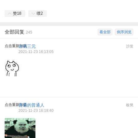
赞
18
噗
2
全部回复
看全部
倒序浏览
245
点击重新加载
岩画三元
沙发
2021-11-23 16:13:05
点击重新加载
普通的普通人
板凳
2021-11-23 16:18:40