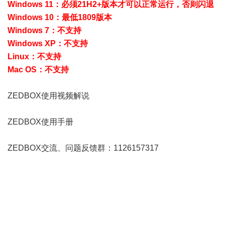
Windows 11：必须21H2+版本才可以正常运行，否则闪退
Windows 10：最低1809版本
Windows 7：不支持
Windows XP：不支持
Linux：不支持
Mac OS：不支持
ZEDBOX使用视频解说
ZEDBOX使用手册
ZEDBOX交流、问题反馈群：1126157317