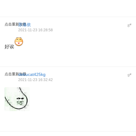
点击重新加载
苏洛依
#
8
2021-11-23 16:28:58
好诶
点击重新加载
debucat425kg
#
9
2021-11-23 16:32:42