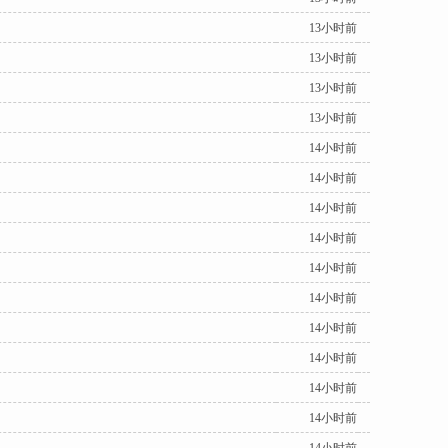
13小时前
13小时前
13小时前
13小时前
14小时前
14小时前
14小时前
14小时前
14小时前
14小时前
14小时前
14小时前
14小时前
14小时前