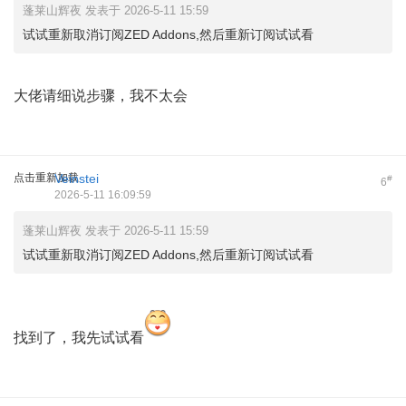
蓬莱山辉夜 发表于 2026-5-11 15:59
试试重新取消订阅ZED Addons,然后重新订阅试试看
大佬请细说步骤，我不太会
点击重新加载
Veinstei
#
6
2026-5-11 16:09:59
蓬莱山辉夜 发表于 2026-5-11 15:59
试试重新取消订阅ZED Addons,然后重新订阅试试看
找到了，我先试试看