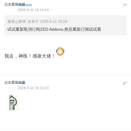
点击重新加载
Veinstei
#
7
2026-5-11 16:14:14
蓬莱山辉夜 发表于 2026-5-11 15:59
试试重新取消订阅ZED Addons,然后重新订阅试试看
我去，神医！感谢大佬！
点击重新加载
mkk
#
8
2026-5-11 16:16:23