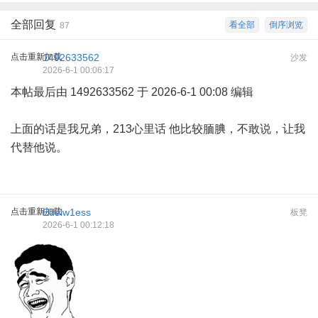
全部回复
看全部
倒序浏览
87
点击重新加载
1492633562
沙发
2026-6-1 00:06:17
本帖最后由 1492633562 于 2026-6-1 00:08 编辑
上面的话是我兄弟，213心里话 他比较腼腆，不敢说，让我
代替他说。
点击重新加载
Edelw1ess
板凳
2026-6-1 00:12:18