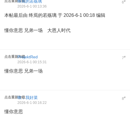
点击重新加载
终焉的若殇璃
#
6
2026-6-1 00:13:36
本帖最后由 终焉的若殇璃 于 2026-6-1 00:18 编辑
懂你意思 兄弟一场 大恩人时代
点击重新加载
ProjektRed
#
7
2026-6-1 00:15:31
懂你意思 兄弟一场
点击重新加载
唉，我好菜
#
8
2026-6-1 00:16:22
懂你意思