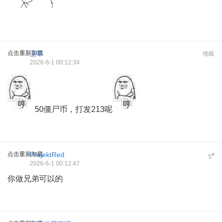
点击重新加载
壬莘
地板
2026-6-1 00:12:34
50僵尸币，打发213呢
点击重新加载
ProjektRed
#
5
2026-6-1 00:12:47
你做兄弟可以的