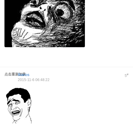
点击重新加载
Ikaros
#
5
2015-11-6 06:48:22