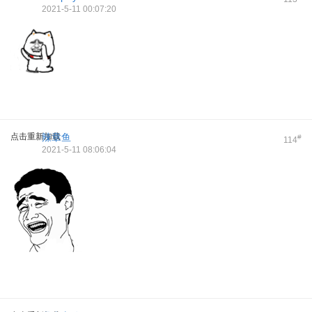
2021-5-11 00:07:20
点击重新加载
辣章鱼
#
114
2021-5-11 08:06:04