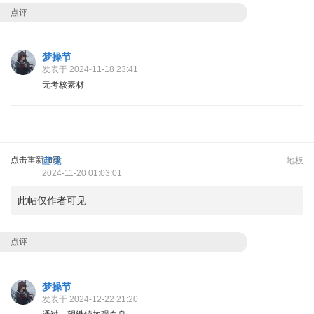
点评
梦操节
发表于 2024-11-18 23:41
无考核素材
点击重新加载
鸢泷
地板
2024-11-20 01:03:01
此帖仅作者可见
点评
梦操节
发表于 2024-12-22 21:20