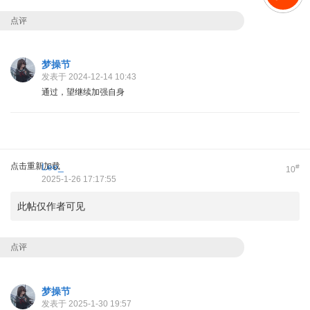
点评
梦操节
发表于 2024-12-14 10:43
通过，望继续加强自身
点击重新加载
Leo_
#
10
2025-1-26 17:17:55
此帖仅作者可见
点评
梦操节
发表于 2025-1-30 19:57