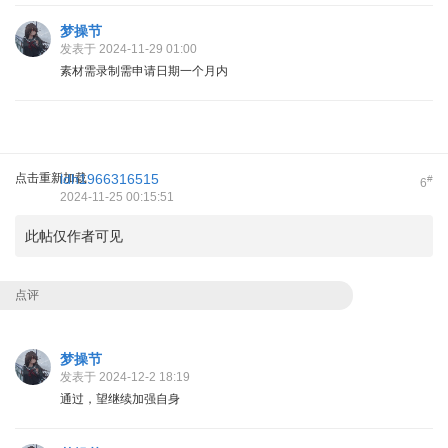
梦操节
发表于 2024-11-29 01:00
素材需录制需申请日期一个月内
点击重新加载
ldh1966316515
#
6
2024-11-25 00:15:51
此帖仅作者可见
点评
梦操节
发表于 2024-12-2 18:19
通过，望继续加强自身