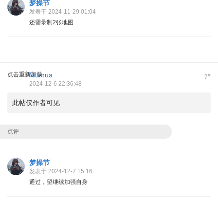
梦操节
发表于 2024-11-29 01:04
还需录制2张地图
点击重新加载
Mumua
#
7
2024-12-6 22:36:48
此帖仅作者可见
点评
梦操节
发表于 2024-12-7 15:16
通过，望继续加强自身