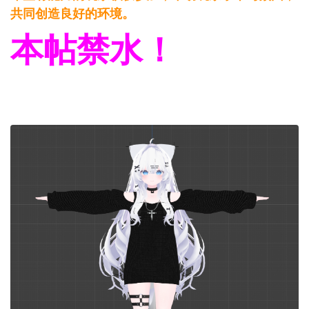
共同创造良好的环境。
本帖禁水！