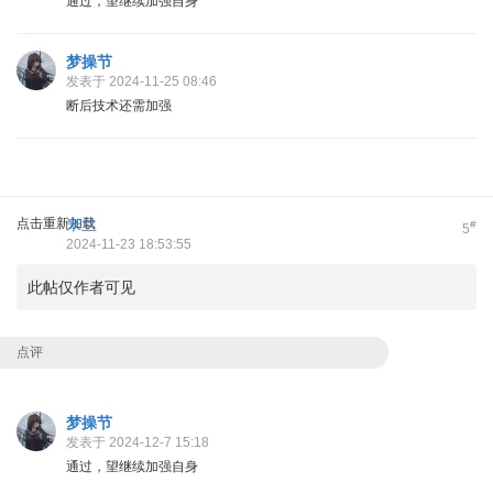
通过，望继续加强自身
梦操节
发表于 2024-11-25 08:46
断后技术还需加强
点击重新加载
米兰
#
5
2024-11-23 18:53:55
此帖仅作者可见
点评
梦操节
发表于 2024-12-7 15:18
通过，望继续加强自身