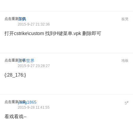
点击重新加载
豆奶
板凳
2015-9-27 21:32:36
打开cstrike\custom 找到H键菜单.vpk 删除即可
点击重新加载
三千世界
地板
2015-9-27 23:28:27
{:28_176:}
点击重新加载
yang1865
#
5
2015-9-28 11:41:55
看戏看戏--