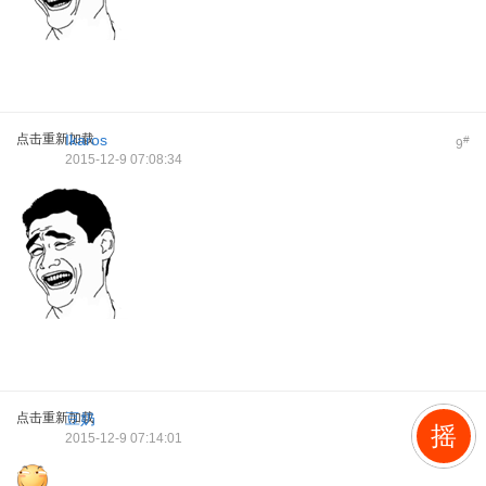
点击重新加载
Ikaros
#
9
2015-12-9 07:08:34
点击重新加载
豆奶
#
10
摇
2015-12-9 07:14:01