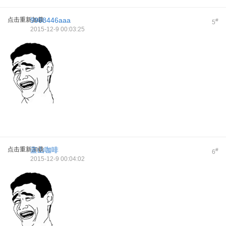
点击重新加载
9988446aaa
#
5
2015-12-9 00:03:25
点击重新加载
蓝山咖啡
#
6
2015-12-9 00:04:02