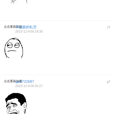
点击重新加载
不起眼的轧空
#
7
2015-12-9 00:19:35
点击重新加载
qw5722687
#
8
2015-12-9 00:35:27