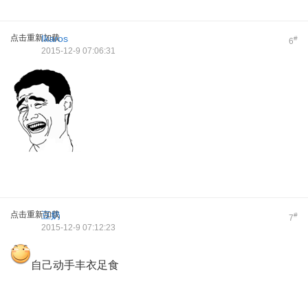
点击重新加载
Ikaros
#
6
2015-12-9 07:06:31
点击重新加载
豆奶
#
7
2015-12-9 07:12:23
自己动手丰衣足食