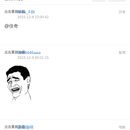
点击重新加载
Mike_FBI
沙发
2015-12-8 23:00:42
@佳奇
点击重新加载
9988446aaa
板凳
2015-12-9 00:01:15
点击重新加载
蓝山咖啡
地板