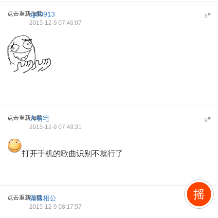
点击重新加载
sjj00913
#
8
2015-12-9 07:46:07
点击重新加载
大萌宅
#
9
2015-12-9 07:48:31
打开手机的歌曲识别不就行了
摇
点击重新加载
狐狸相公
#
10
2015-12-9 08:17:57