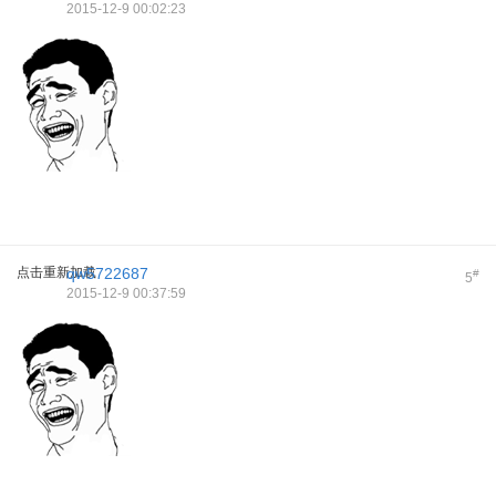
2015-12-9 00:02:23
点击重新加载
qw5722687
#
5
2015-12-9 00:37:59