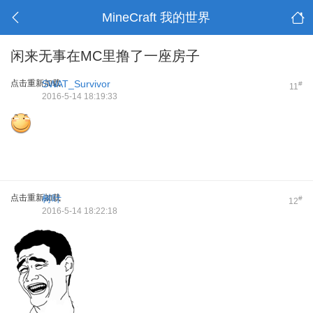
MineCraft 我的世界
闲来无事在MC里撸了一座房子
点击重新加载
SWAT_Survivor
#
11
2016-5-14 18:19:33
点击重新加载
树叶
#
12
2016-5-14 18:22:18