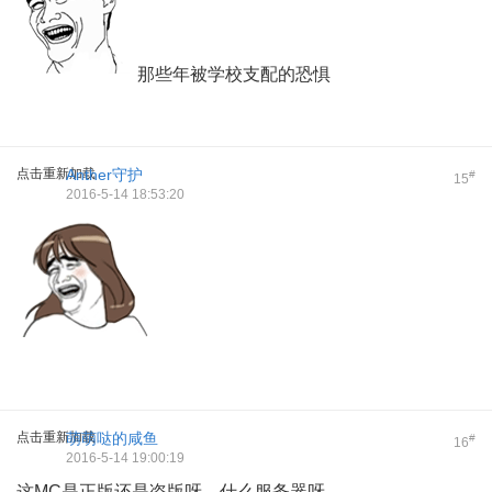
那些年被学校支配的恐惧
点击重新加载
Anther守护
#
15
2016-5-14 18:53:20
点击重新加载
萌萌哒的咸鱼
#
16
2016-5-14 19:00:19
这MC是正版还是盗版呀。什么服务器呀。