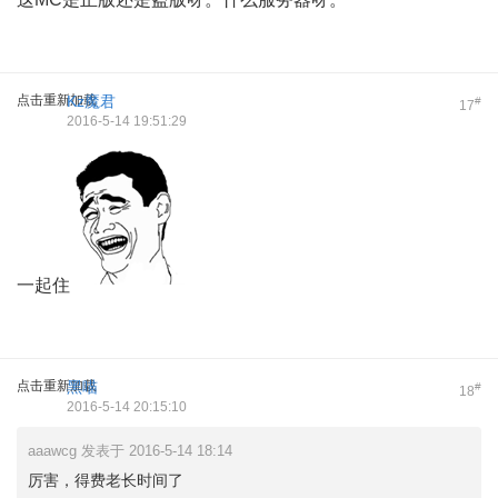
点击重新加载
Kz魔君
#
17
2016-5-14 19:51:29
一起住
点击重新加载
黑喵
#
18
2016-5-14 20:15:10
aaawcg 发表于 2016-5-14 18:14
厉害，得费老长时间了