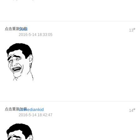
点击重新加载
Suol
#
13
2016-5-14 18:33:05
点击重新加载
comediankid
#
14
2016-5-14 18:42:47