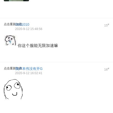
点击重新加载
0101010
#
15
2020-9-12 15:48:56
你这个服能无限加速嘛
点击重新加载
我卢本伟没有开G
#
16
2020-9-12 16:02:41