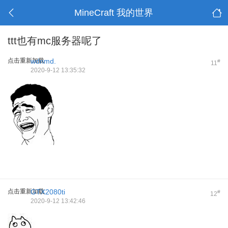
MineCraft 我的世界
ttt也有mc服务器呢了
点击重新加载
wdnmd.
#
11
2020-9-12 13:35:32
点击重新加载
GTX2080ti
#
12
2020-9-12 13:42:46