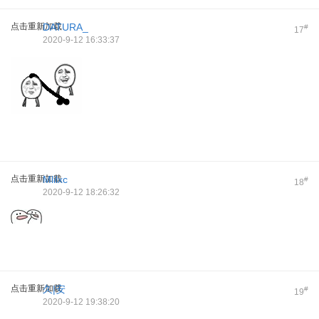
点击重新加载
DATURA_
#
17
2020-9-12 16:33:37
点击重新加载
Mlilxc
#
18
2020-9-12 18:26:32
点击重新加载
久|安
#
19
2020-9-12 19:38:20