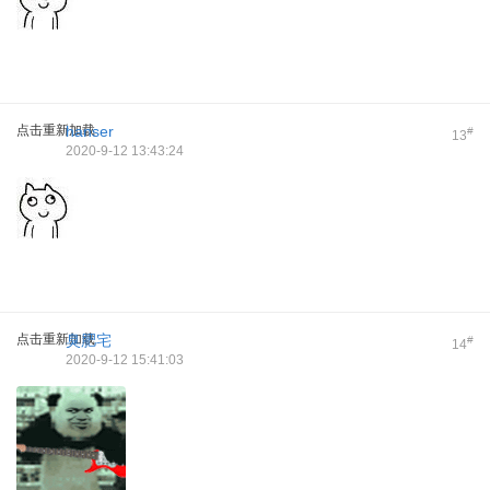
点击重新加载
hanser
#
13
2020-9-12 13:43:24
点击重新加载
臭肥宅
#
14
2020-9-12 15:41:03