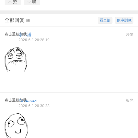
赞
噗
全部回复
看全部
倒序浏览
69
点击重新加载
水上潇
沙发
2026-6-1 20:28:19
点击重新加载
Yamasuzi
板凳
2026-6-1 20:30:23