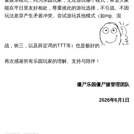
量娱乐模式，同为乐园玩家，无论游玩哪个模式，希望大家
能在平日里友好相处，尊重彼此的游玩选择，不引战、不因
玩法差异产生矛盾冲突。
尝试游玩其他模式（如mg、混
战，铁三，以及薛定谔的TTT等）也是极好的
再次感谢所有乐园玩家的理解、支持与陪伴！
僵尸乐园僵尸服管理团队
2026年6月1日