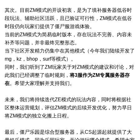
其次。目前ZM模式的开设初衷，是为了填补服务器低谷时
段玩法、辅助社区活跃，且已验证可行性，ZM模式在低谷
时段仍向玩家们提供了僵尸服游戏体验。
当前的ZM模式为简易临时版本，存在玩法不完善、内容未
补齐等问题，并非最终完整形态。
当下社区开发精力仍集中在其他模式（今年我们陆续开发了
mg，kz，bhop，surf等模式）。
同时，我们听到了ZM玩家关于对ZM模式的建议和讨论，对
此我们已经调整了临时规则，
将3服作为ZM专属服务器存
在
。希望大家理解并支持我们。
未来，我们将持续迭代ZE模式的玩法内容，同时将根据社
区整体运营规划，评估ZM模式的后续开发优化，努力早日
将ZM模式的独立化搬上日程。
最后，僵尸乐园是综合型服务器，从CS起源起就提供了大