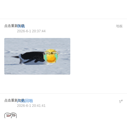
点击重新加载
玖秙
地板
2026-6-1 20:37:44
点击重新加载
八抱回啪
#
5
2026-6-1 20:41:41