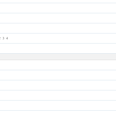
2
3
4